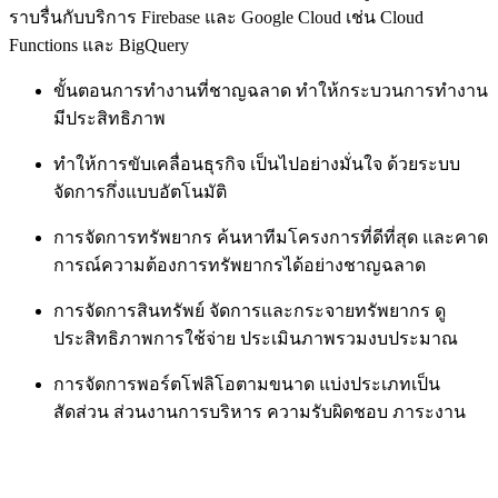
ราบรื่นกับบริการ Firebase และ Google Cloud เช่น Cloud
Functions และ BigQuery
ขั้นตอนการทำงานที่ชาญฉลาด ทำให้กระบวนการทำงาน
มีประสิทธิภาพ
ทำให้การขับเคลื่อนธุรกิจ เป็นไปอย่างมั่นใจ ด้วยระบบ
จัดการกึ่งแบบอัตโนมัติ
การจัดการทรัพยากร ค้นหาทีมโครงการที่ดีที่สุด และคาด
การณ์ความต้องการทรัพยากรได้อย่างชาญฉลาด
การจัดการสินทรัพย์ จัดการและกระจายทรัพยากร ดู
ประสิทธิภาพการใช้จ่าย ประเมินภาพรวมงบประมาณ
การจัดการพอร์ตโฟลิโอตามขนาด แบ่งประเภทเป็น
สัดส่วน ส่วนงานการบริหาร ความรับผิดชอบ ภาระงาน