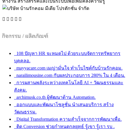
ทำงาน สร้างสรรค์และเป็นระบบเพื่อเพิ่มคลังความรู้
กิจกรรม / ผลิตภัณฑ์
108 ปัญหา HR จะหมดไป ด้วยระบบจัดการทรัพยากร
บุคคลอ.
mayyacare.com เมญ่ามั่นใจ ทำเว็บไซต์กับบ้านรักคอม.
narailimousine.com กับผลประกอบการ 280% ใน 4 เดือน.
การผสานพลังระหว่างเทคโนโลยี AI + วัฒนธรรมและ
สังคม.
archimusk.co.th ผู้พัฒนาด้าน Automation.
ออกแบบและพัฒนาโซลูชั่น นำเสนอบริการ สร้าง
วัฒนธรรม.
Digital Transformation ความสำเร็จจากการพัฒนาเพื่อ.
ติด Conversion ช่วยกำหนดกลยุทธ์ รู้เขา รู้เรา รบ .