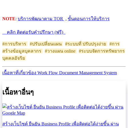
NOTE
:
บริการพัฒนาตาม TOR
,
ขั้นตอนการให้บริการ
คลิก ติดต่อรับคำปรึกษา (ฟรี)
#การบริหาร
#ปรับเปลี่ยนแผน
#ระบบที่ ปรับปรุงง่าย
#การ
สร้างข้อมูลบุคลากร
#วางแผน online
#ระบบจัดการทรัพยากร
บุคคลอัจริย
เนื้อหาที่เกี่ยวข้อง
Work Flow Document Management System
เนื้อหาอื่นๆ
สร้างเว็บไซต์ ยืนยัน Business Profile เพื่อติดต่อได้ง่ายขึ้น ผ่าน