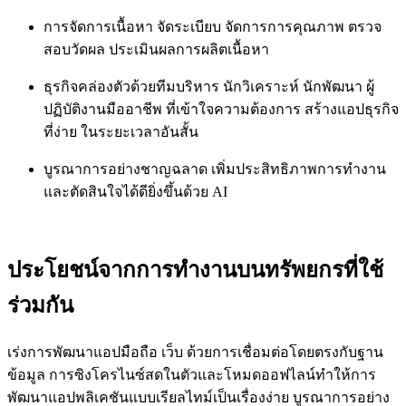
การจัดการเนื้อหา จัดระเบียบ จัดการการคุณภาพ ตรวจ
สอบวัดผล ประเมินผลการผลิตเนื้อหา
ธุรกิจคล่องตัวด้วยทีมบริหาร นักวิเคราะห์ นักพัฒนา ผู้
ปฏิบัติงานมืออาชีพ ที่เข้าใจความต้องการ สร้างแอปธุรกิจ
ที่ง่าย ในระยะเวลาอันสั้น
บูรณาการอย่างชาญฉลาด เพิ่มประสิทธิภาพการทำงาน
และตัดสินใจได้ดียิ่งขึ้นด้วย AI
ประโยชน์จากการทำงานบนทรัพยกรที่ใช้
ร่วมกัน
เร่งการพัฒนาแอปมือถือ เว็บ ด้วยการเชื่อมต่อโดยตรงกับฐาน
ข้อมูล การซิงโครไนซ์สดในตัวและโหมดออฟไลน์ทำให้การ
พัฒนาแอปพลิเคชันแบบเรียลไทม์เป็นเรื่องง่าย บูรณาการอย่าง