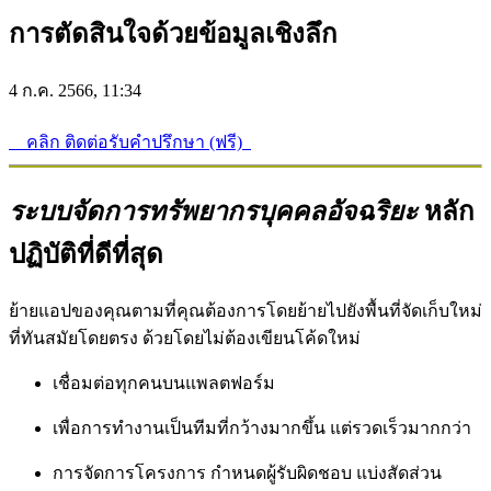
การตัดสินใจด้วยข้อมูลเชิงลึก
4 ก.ค. 2566, 11:34
คลิก ติดต่อรับคำปรึกษา (ฟรี)
ระบบจัดการทรัพยากรบุคคลอัจฉริยะ
หลัก
ปฏิบัติที่ดีที่สุด
ย้ายแอปของคุณตามที่คุณต้องการโดยย้ายไปยังพื้นที่จัดเก็บใหม่
ที่ทันสมัยโดยตรง ด้วยโดยไม่ต้องเขียนโค้ดใหม่
เชื่อมต่อทุกคนบนแพลตฟอร์ม
เพื่อการทำงานเป็นทีมที่กว้างมากขึ้น แต่รวดเร็วมากกว่า
การจัดการโครงการ กำหนดผู้รับผิดชอบ แบ่งสัดส่วน