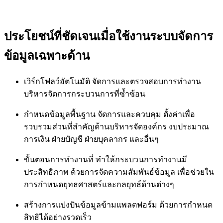
ประโยชน์ที่ชัดเจนเมื่อใช้งานระบบจัดการ
ข้อมูลเฉพาะด้าน
เวิร์กโฟลว์อัตโนมัติ จัดการและตรวจสอบการทำงาน
บริหารจัดการกระบวนการที่ซ้ำซ้อน
กำหนดข้อมูลพื้นฐาน จัดการและควบคุม ตั้งค่าเพื่อ
รวบรวมส่วนที่สำคัญด้านบริหารจัดองค์กร งบประมาณ
การเงิน ฝ่ายบัญชี ฝ่ายบุคลากร และอื่นๆ
ขั้นตอนการทำงานที่ ทำให้กระบวนการทำงานมี
ประสิทธิภาพ ด้วยการจัดความสัมพันธ์ข้อมูล เพื่อช่วยใน
การกำหนดยุทธศาสตร์และกลยุทธ์ด้านต่างๆ
สร้างการแบ่งปันข้อมูลข้ามแพลตฟอร์ม ด้วยการกำหนด
สิทธิได้อย่างรวดเร็ว