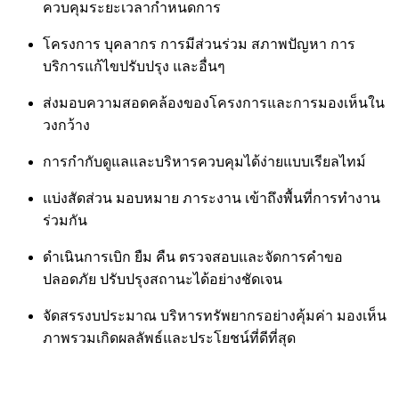
ควบคุมระยะเวลากำหนดการ
โครงการ บุคลากร การมีส่วนร่วม สภาพปัญหา การ
บริการแก้ไขปรับปรุง และอื่นๆ
ส่งมอบความสอดคล้องของโครงการและการมองเห็นใน
วงกว้าง
การกำกับดูแลและบริหารควบคุมได้ง่ายแบบเรียลไทม์
แบ่งสัดส่วน มอบหมาย ภาระงาน เข้าถึงพื้นที่การทำงาน
ร่วมกัน
ดำเนินการเบิก ยืม คืน ตรวจสอบและจัดการคำขอ
ปลอดภัย ปรับปรุงสถานะได้อย่างชัดเจน
จัดสรรงบประมาณ บริหารทรัพยากรอย่างคุ้มค่า มองเห็น
ภาพรวมเกิดผลลัพธ์และประโยชน์ที่ดีที่สุด