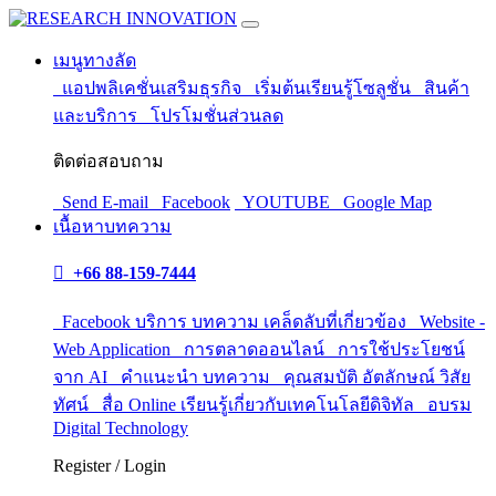
เมนูทางลัด
แอปพลิเคชั่นเสริมธุรกิจ
เริ่มต้นเรียนรู้โซลูชั่น
สินค้า
และบริการ
โปรโมชั่นส่วนลด
ติดต่อสอบถาม
Send E-mail
Facebook
YOUTUBE
Google Map
เนื้อหาบทความ
+66 88-159-7444
Facebook บริการ บทความ เคล็ดลับที่เกี่ยวข้อง
Website -
Web Application
การตลาดออนไลน์
การใช้ประโยชน์
จาก AI
คำแนะนำ บทความ
คุณสมบัติ อัตลักษณ์ วิสัย
ทัศน์
สื่อ Online เรียนรู้เกี่ยวกับเทคโนโลยีดิจิทัล
อบรม
Digital Technology
Register / Login