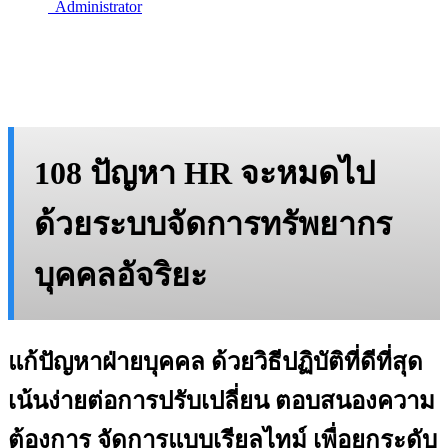
Administrator
108 ปัญหา HR จะหมดไป
ด้วยระบบจัดการทรัพยากร
บุคคลอัจริยะ
แก้ปัญหาฝ่ายบุคคล ด้วยวิธีปฏิบัติที่ดีที่สุด
เน้นง่ายต่อการปรับเปลี่ยน ตอบสนองความ
ต้องการ จัดการแบบเรียลไทม์ เพื่อยกระดับ