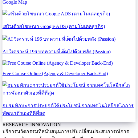
Google Map
เสริมด้วยโฆษณา Google ADS (ตามโมเดลธุรกิจ)
AI วิเคราะห์ 196 บทความที่เต็มไปด้วยพลัง (Passion)
Free Course Online (Agency & Developer Back-End)
อบรมทักษะการประยุกต์ใช้ประโยชน์ จากเทคโนโลยีกลไกการ
พัฒนาตัวเองที่ดีที่สุด
RESEARCH INNOVATION
บริการนวัตกรรมที่สนับสนุนการปรับเปลี่ยนประสบการณ์การ