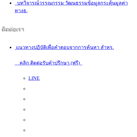
บทวิจารณ์วรรณกรรม วัฒนธรรมข้อมูลกระตุ้นมูลค่า
ทางธ.
ติดต่อเรา
แนวทางปฏิบัติเพื่อคำตอบจากการค้นหา สําหร.
คลิก ติดต่อรับคำปรึกษา (ฟรี)
LINE