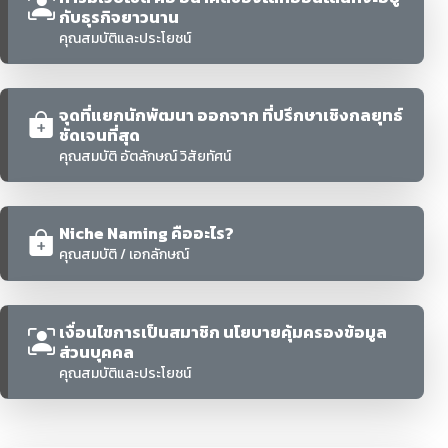
กับธุรกิจยาวนาน
คุณสมบัติและประโยชน์
จุดที่แยกนักพัฒนา ออกจาก ที่ปรึกษาเชิงกลยุทธ์
ชัดเจนที่สุด
คุณสมบัติ อัตลักษณ์ วิสัยทัศน์
Niche Naming คืออะไร?
คุณสมบัติ / เอกลักษณ์
เงื่อนไขการเป็นสมาชิก นโยบายคุ้มครองข้อมูล
ส่วนบุคคล
คุณสมบัติและประโยชน์