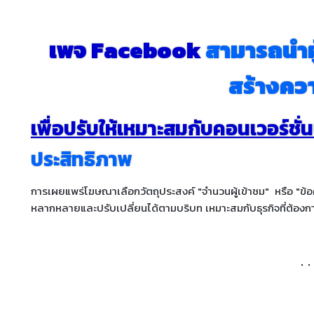
เพจ Facebook
สามารถนำผู้
สร้างคว
เพื่อปรับให้เหมาะสมกับคอนเวอร์ช
ประสิทธิภาพ
การเผยแพร่โฆษณาเลือกวัตถุประสงค์ "จำนวนผู้เข้าชม" หรือ "ข้
หลากหลายและปรับเปลี่ยนได้ตามบริบท เหมาะสมกับธุรกิจที่ต้อ