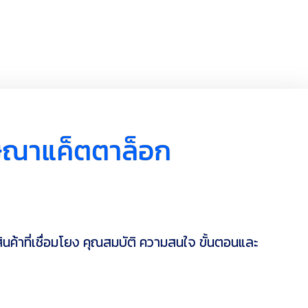
ฆษณาแค็ตตาล็อก
าที่เชื่อมโยง คุณสมบัติ ความสนใจ ขั้นตอนและ