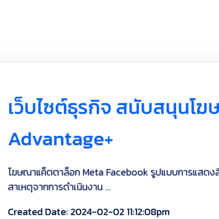
เว็บไซต์ธุรกิจ สนับสนุนโ
Advantage+
โฆษณาแค็ตตาล็อก Meta Facebook รูปแบบการแสดงสินค้
สาเหตุจากการดำเนินงาน ...
Created Date: 2024-02-02 11:12:08pm