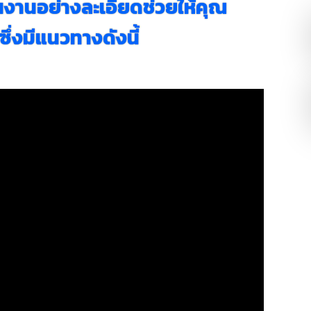
้นงานอย่างละเอียดช่วยให้คุณ
่งมีแนวทางดังนี้