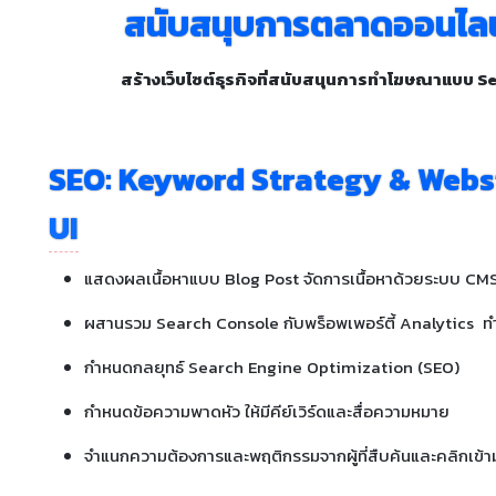
สนับสนุบการตลาดออนไลน์
สร้างเว็บไซต์ธุรกิจที่สนับสนุนการทำโฆษณาแบบ Se
SEO: Keyword Strategy & Websi
UI
แสดงผลเนื้อหาแบบ Blog Post จัดการเนื้อหาด้วยระบบ CM
ผสานรวม Search Console กับพร็อพเพอร์ตี้ Analytics ทำให
กำหนดกลยุทธ์ Search Engine Optimization (SEO)
กำหนดข้อความพาดหัว ให้มีคีย์เวิร์ดและสื่อความหมาย
จำแนกความต้องการและพฤติกรรมจากผู้ที่สืบค้นและคลิกเข้าม