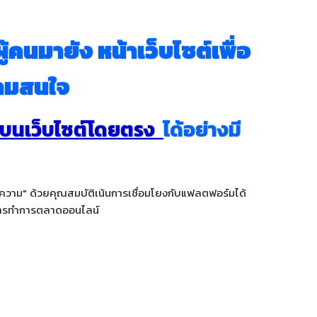
คนมายัง หน้าเว็บไซต์เพื่อ
ามสนใจ
ั่นบนเว็บไซต์โดยตรง
ได้อย่างมี
อความ" ด้วยคุณสมบัติเน้นการเชื่อมโยงกับแฟลตฟอร์มได้
งการทำการตลาดออนไลน์