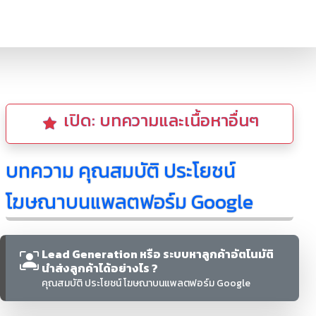
เปิด: บทความและเนื้อหาอื่นๆ
บทความ คุณสมบัติ ประโยชน์
โฆษณาบนแพลตฟอร์ม Google
Lead Generation หรือ ระบบหาลูกค้าอัตโนมัติ
นำส่งลูกค้าได้อย่างไร ?
คุณสมบัติ ประโยชน์ โฆษณาบนแพลตฟอร์ม Google