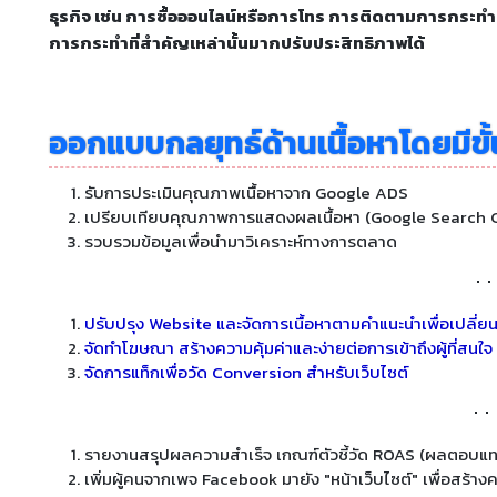
ธุรกิจ เช่น การซื้อออนไลน์หรือการโทร การติดตามการกระทำที
การกระทำที่สำคัญเหล่านั้นมากปรับประสิทธิภาพได้
ออกแบบ
กลยุทธ์ด้านเนื้อหาโดยมีขั
รับการประเมินคุณภาพเนื้อหาจาก Google ADS
เปรียบเทียบคุณภาพการแสดงผลเนื้อหา (Google Search 
รวบรวมข้อมูลเพื่อนำมาวิเคราะห์ทางการตลาด
ปรับปรุง Website และจัดการเนื้อหาตามคำแนะนำเพื่อเปลี
จัดทำโฆษณา สร้างความคุ้มค่าและง่ายต่อการเข้าถึงผู้ที่สนใ
จัดการแท็กเพื่อวัด Conversion สำหรับเว็บไซต์
รายงานสรุปผลความสำเร็จ เกณฑ์ตัวชี้วัด ROAS (ผลตอบแ
เพิ่มผู้คนจากเพจ Facebook มายัง "หน้าเว็บไซต์" เพื่อสร้างค