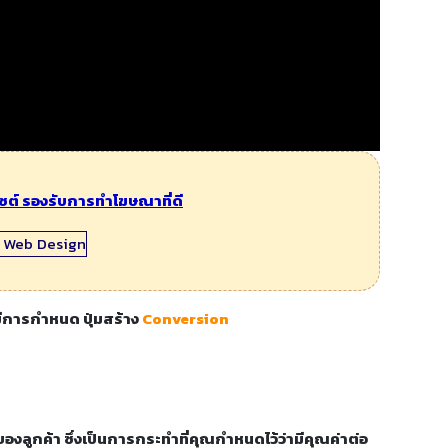
ไซต์ รองรับการทำโฆษณาที่ดี
มีการกำหนด ปุ่มสร้าง
Conversion
งลูกค้า ซึ่งเป็นการกระทำที่คุณกำหนดไว้ว่ามีคุณค่าต่อ