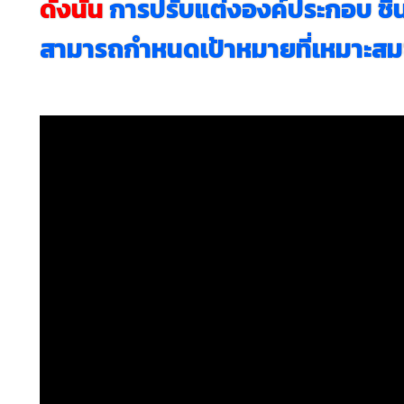
ดังนั้น
การปรับแต่งองค์ประกอบ
ชิ
สามารถกำหนดเป้าหมายที่เหมาะสมซึ