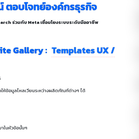
 ตอบโจทย์องค์กรธุรกิจ
arch ร่วมกับ Meta เชื่อมโยงระบบระดับมืออาชีพ
te Gallery :
Templates UX /
S
้ข้อมูลไหลเวียนระหว่างผลิตภัณฑ์ต่างๆ ได้
าในหัวข้อนั้นๆ