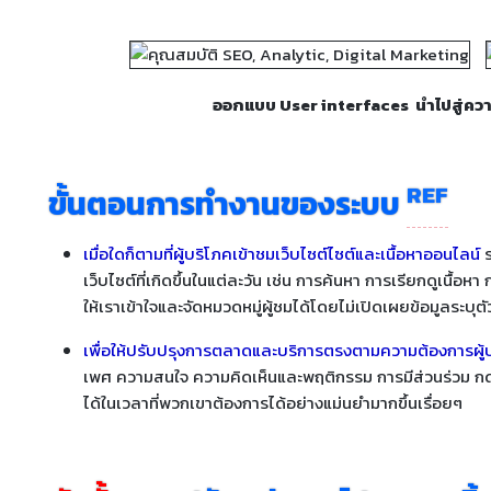
ออกแบบ User interfaces นำไปสู่ควา
REF
ขั้นตอนการทำงานของระบบ
เมื่อใดก็ตามที่ผู้บริโภคเข้าชมเว็บไซต์ไซต์และเนื้อหาออนไลน์
เว็บไซต์ที่เกิดขึ้นในแต่ละวัน เช่น การค้นหา การเรียกดูเนื้อ
ให้เราเข้าใจและจัดหมวดหมู่ผู้ชมได้โดยไม่เปิดเผยข้อมูลระ
เพื่อให้ปรับปรุงการตลาดและบริการตรงตามความต้องการผู้บร
เพศ ความสนใจ ความคิดเห็นและพฤติกรรม การมีส่วนร่วม กด 
ได้ในเวลาที่พวกเขาต้องการได้อย่างแม่นยำมากขึ้นเรื่อยๆ